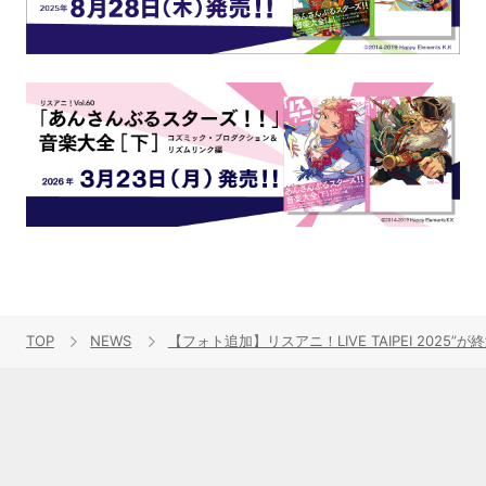
TOP
NEWS
【フォト追加】リスアニ！LIVE TAIPEI 2