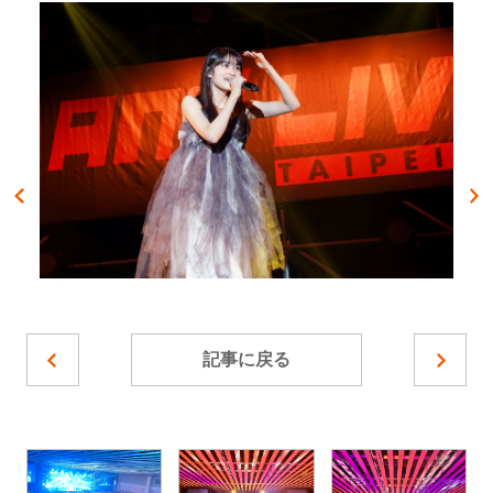
記事に戻る