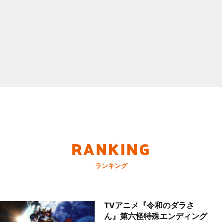
RANKING
ランキング
TVアニメ『令和のダラさ
ん』第六怪特殊エンディング