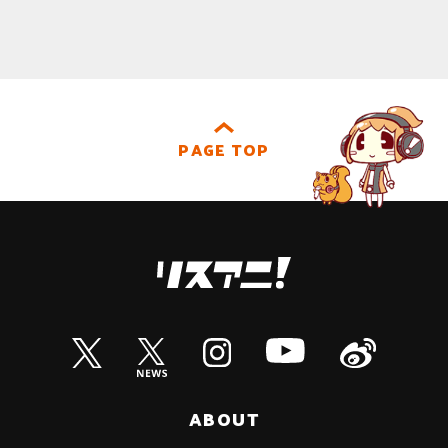
PAGE TOP
ABOUT