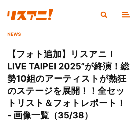
NEWS
【フォト追加】リスアニ！
LIVE TAIPEI 2025”が終演！総
勢10組のアーティストが熱狂
のステージを展開！！全セッ
トリスト＆フォトレポート！
- 画像一覧（35/38）