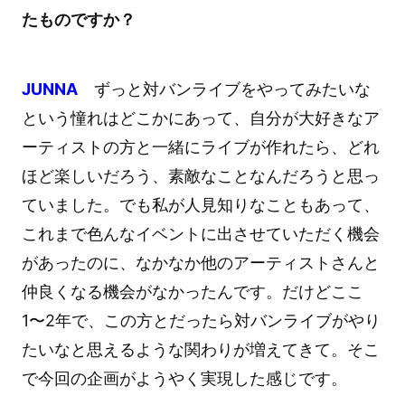
たものですか？
JUNNA
ずっと対バンライブをやってみたいな
という憧れはどこかにあって、自分が大好きなア
ーティストの方と一緒にライブが作れたら、どれ
ほど楽しいだろう、素敵なことなんだろうと思っ
ていました。でも私が人見知りなこともあって、
これまで色んなイベントに出させていただく機会
があったのに、なかなか他のアーティストさんと
仲良くなる機会がなかったんです。だけどここ
1〜2年で、この方とだったら対バンライブがやり
たいなと思えるような関わりが増えてきて。そこ
で今回の企画がようやく実現した感じです。