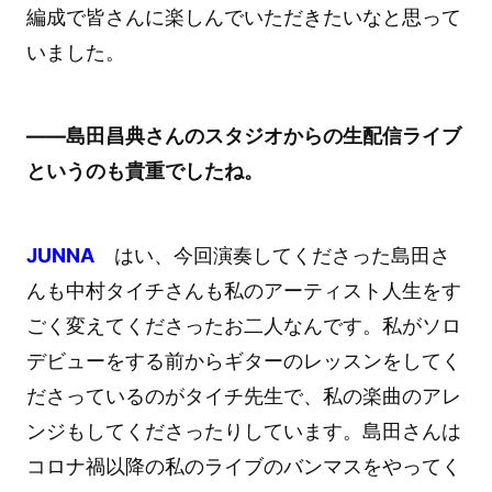
編成で皆さんに楽しんでいただきたいなと思って
いました。
――島田昌典さんのスタジオからの生配信ライブ
というのも貴重でしたね。
JUNNA
はい、今回演奏してくださった島田さ
んも中村タイチさんも私のアーティスト人生をす
ごく変えてくださったお二人なんです。私がソロ
デビューをする前からギターのレッスンをしてく
ださっているのがタイチ先生で、私の楽曲のアレ
ンジもしてくださったりしています。島田さんは
コロナ禍以降の私のライブのバンマスをやってく