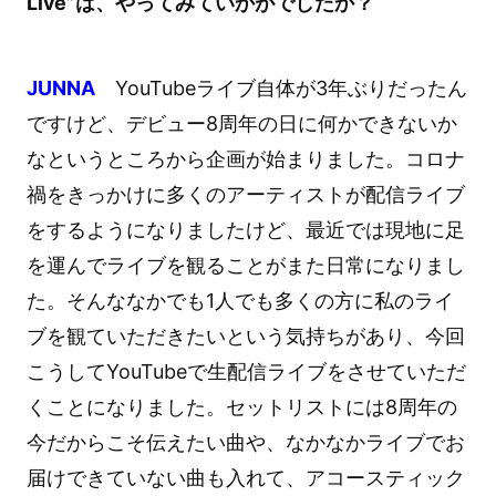
Live”は、やってみていかがでしたか？
JUNNA
YouTubeライブ自体が3年ぶりだったん
ですけど、デビュー8周年の日に何かできないか
なというところから企画が始まりました。コロナ
禍をきっかけに多くのアーティストが配信ライブ
をするようになりましたけど、最近では現地に足
を運んでライブを観ることがまた日常になりまし
た。そんななかでも1人でも多くの方に私のライ
ブを観ていただきたいという気持ちがあり、今回
こうしてYouTubeで生配信ライブをさせていただ
くことになりました。セットリストには8周年の
今だからこそ伝えたい曲や、なかなかライブでお
届けできていない曲も入れて、アコースティック