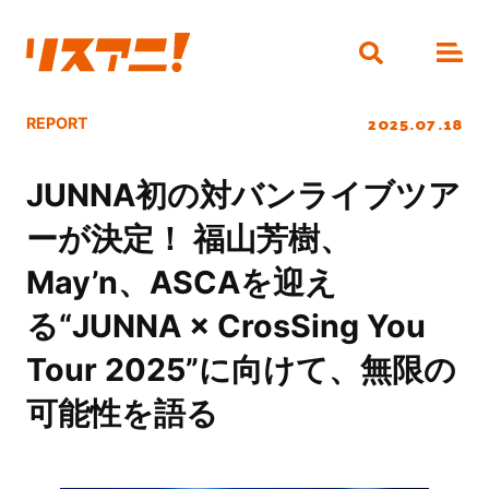
2025.07.18
REPORT
JUNNA初の対バンライブツア
ーが決定！ 福山芳樹、
May’n、ASCAを迎え
る“JUNNA × CrosSing You
Tour 2025”に向けて、無限の
可能性を語る