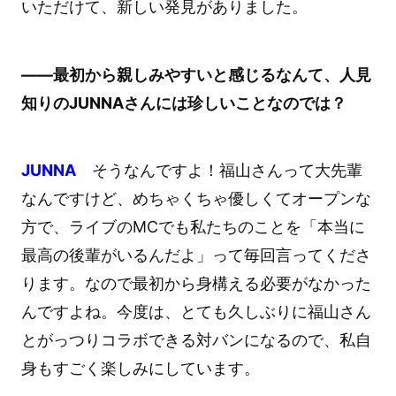
いただけて、新しい発見がありました。
――最初から親しみやすいと感じるなんて、人見
知りのJUNNAさんには珍しいことなのでは？
JUNNA
そうなんですよ！福山さんって大先輩
なんですけど、めちゃくちゃ優しくてオープンな
方で、ライブのMCでも私たちのことを「本当に
最高の後輩がいるんだよ」って毎回言ってくださ
ります。なので最初から身構える必要がなかった
んですよね。今度は、とても久しぶりに福山さん
とがっつりコラボできる対バンになるので、私自
身もすごく楽しみにしています。