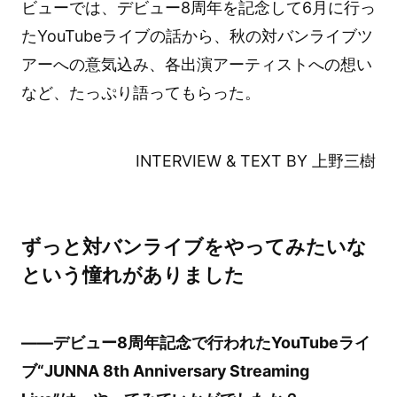
ビューでは、デビュー8周年を記念して6月に行っ
たYouTubeライブの話から、秋の対バンライブツ
アーへの意気込み、各出演アーティストへの想い
など、たっぷり語ってもらった。
INTERVIEW & TEXT BY 上野三樹
ずっと対バンライブをやってみたいな
という憧れがありました
――デビュー8周年記念で行われたYouTubeライ
ブ“JUNNA 8th Anniversary Streaming