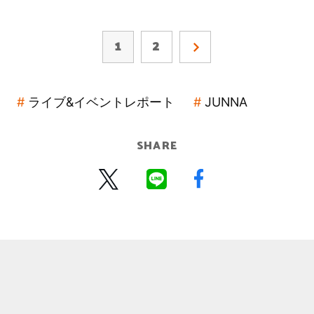
1
2
ライブ&イベントレポート
JUNNA
SHARE