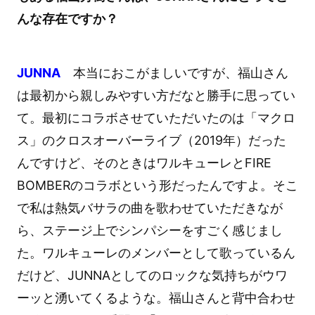
んな存在ですか？
JUNNA
本当におこがましいですが、福山さん
は最初から親しみやすい方だなと勝手に思ってい
て。最初にコラボさせていただいたのは「マクロ
ス」のクロスオーバーライブ（2019年）だった
んですけど、そのときはワルキューレとFIRE
BOMBERのコラボという形だったんですよ。そこ
で私は熱気バサラの曲を歌わせていただきなが
ら、ステージ上でシンパシーをすごく感じまし
た。ワルキューレのメンバーとして歌っているん
だけど、JUNNAとしてのロックな気持ちがウワ
ーッと湧いてくるような。福山さんと背中合わせ