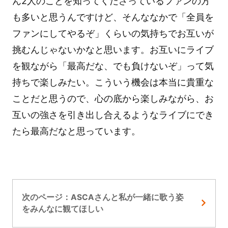
ん2人のことを知ってくださっているファンの方
も多いと思うんですけど、そんななかで「全員を
ファンにしてやるぞ」くらいの気持ちでお互いが
挑むんじゃないかなと思います。お互いにライブ
を観ながら「最高だな、でも負けないぞ」って気
持ちで楽しみたい。こういう機会は本当に貴重な
ことだと思うので、心の底から楽しみながら、お
互いの強さを引き出し合えるようなライブにでき
たら最高だなと思っています。
次のページ：ASCAさんと私が一緒に歌う姿
をみんなに観てほしい