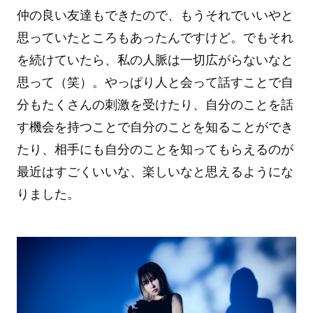
仲の良い友達もできたので、もうそれでいいやと
思っていたところもあったんですけど。でもそれ
を続けていたら、私の人脈は一切広がらないなと
思って（笑）。やっぱり人と会って話すことで自
分もたくさんの刺激を受けたり、自分のことを話
す機会を持つことで自分のことを知ることができ
たり、相手にも自分のことを知ってもらえるのが
最近はすごくいいな、楽しいなと思えるようにな
りました。