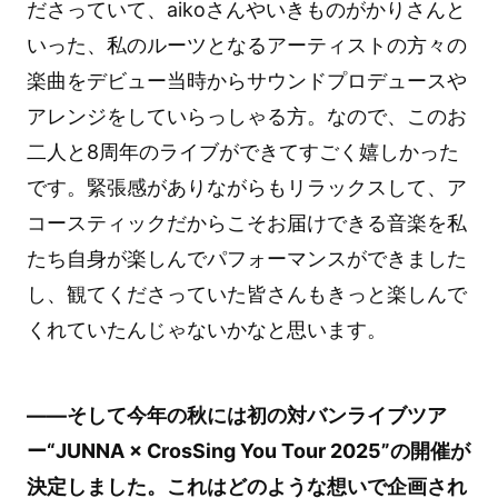
ださっていて、aikoさんやいきものがかりさんと
いった、私のルーツとなるアーティストの方々の
楽曲をデビュー当時からサウンドプロデュースや
アレンジをしていらっしゃる方。なので、このお
二人と8周年のライブができてすごく嬉しかった
です。緊張感がありながらもリラックスして、ア
コースティックだからこそお届けできる音楽を私
たち自身が楽しんでパフォーマンスができました
し、観てくださっていた皆さんもきっと楽しんで
くれていたんじゃないかなと思います。
――そして今年の秋には初の対バンライブツア
ー“JUNNA × CrosSing You Tour 2025”の開催が
決定しました。これはどのような想いで企画され