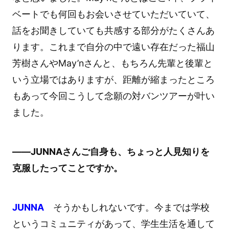
ベートでも何回もお会いさせていただいていて、
話をお聞きしていても共感する部分がたくさんあ
ります。これまで自分の中で遠い存在だった福山
芳樹さんやMay’nさんと、もちろん先輩と後輩と
いう立場ではありますが、距離が縮まったところ
もあって今回こうして念願の対バンツアーが叶い
ました。
――JUNNAさんご自身も、ちょっと人見知りを
克服したってことですか。
JUNNA
そうかもしれないです。今までは学校
というコミュニティがあって、学生生活を通して