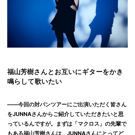
福山芳樹さんとお互いにギターをかき
鳴らして歌いたい
――今回の対バンツアーにご出演いただく皆さん
をJUNNAさんからご紹介していただきたいと思
っているんですが。まずは「マクロス」の先輩で
もある福山芳樹さんは、JUNNAさんにとってど