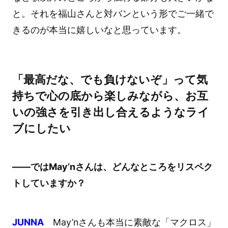
と。それを福山さんと対バンという形でご一緒で
きるのが本当に嬉しいなと思っています。
「最高だな、でも負けないぞ」って気
持ちで心の底から楽しみながら、お互
いの強さを引き出し合えるようなライ
ブにしたい
――ではMay’nさんは、どんなところをリスペク
トしていますか？
JUNNA
May’nさんも本当に素敵な「マクロス」