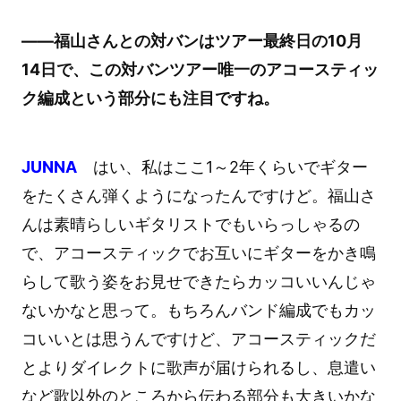
――福山さんとの対バンはツアー最終日の10月
14日で、この対バンツアー唯一のアコースティッ
ク編成という部分にも注目ですね。
JUNNA
はい、私はここ1～2年くらいでギター
をたくさん弾くようになったんですけど。福山さ
んは素晴らしいギタリストでもいらっしゃるの
で、アコースティックでお互いにギターをかき鳴
らして歌う姿をお見せできたらカッコいいんじゃ
ないかなと思って。もちろんバンド編成でもカッ
コいいとは思うんですけど、アコースティックだ
とよりダイレクトに歌声が届けられるし、息遣い
など歌以外のところから伝わる部分も大きいかな