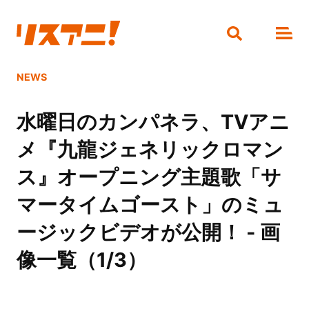
NEWS
水曜日のカンパネラ、TVアニ
メ『九龍ジェネリックロマン
ス』オープニング主題歌「サ
マータイムゴースト」のミュ
ージックビデオが公開！ - 画
像一覧（1/3）