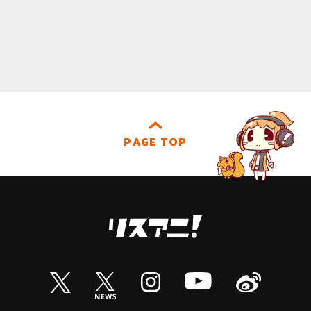
PAGE TOP