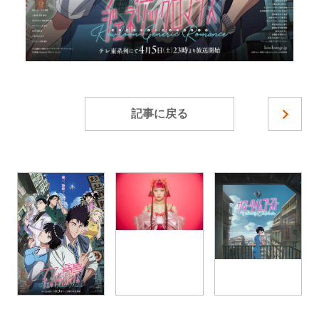
記事に戻る