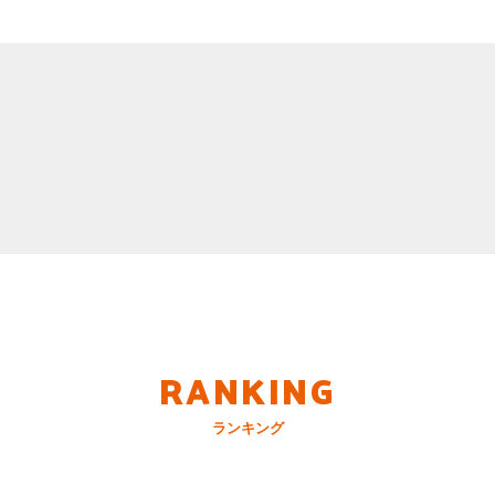
RANKING
ランキング