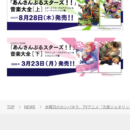
TOP
NEWS
水曜日のカンパネラ、TVアニメ『九龍ジェネリ