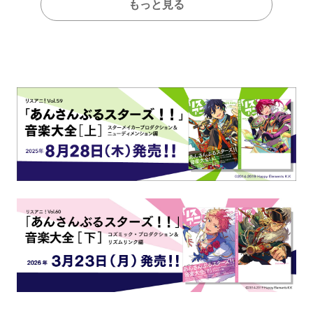
もっと見る