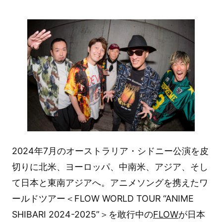
2024年7月のオーストラリア・シドニー公演を皮
切りに北米、ヨーロッパ、中南米、アジア、そし
て日本と東南アジアへ。アニメソングを携えたワ
ールドツアー＜FLOW WORLD TOUR “ANIME
SHIBARI 2024-2025”＞を敢行中の
FLOW
が日本