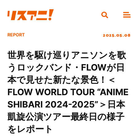
2025.05.08
REPORT
世界を駆け巡りアニソンを歌
うロックバンド・FLOWが日
本で見せた新たな景色！＜
FLOW WORLD TOUR “ANIME
SHIBARI 2024-2025”＞日本
凱旋公演ツアー最終日の様子
をレポート