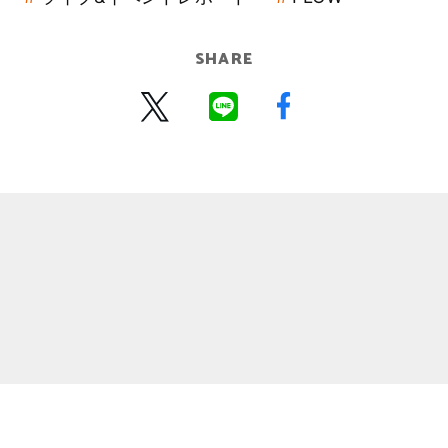
SHARE