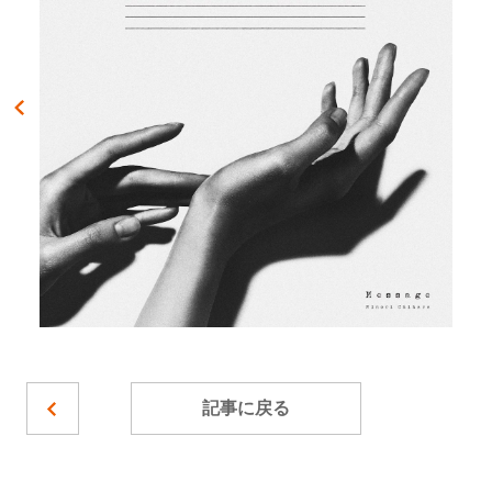
記事に戻る