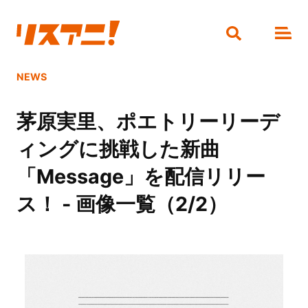
NEWS
茅原実里、ポエトリーリーデ
ィングに挑戦した新曲
「Message」を配信リリー
ス！ - 画像一覧（2/2）