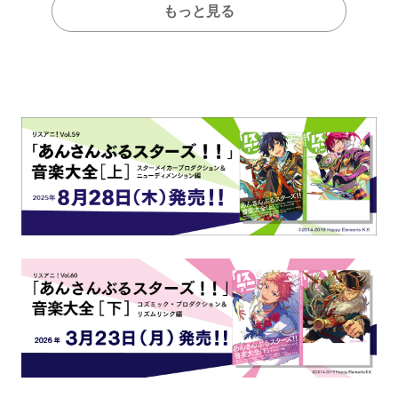
もっと見る