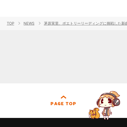
TOP
NEWS
茅原実里、ポエトリーリーディングに挑戦した新曲「
PAGE TOP