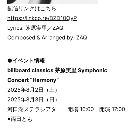
配信リンクはこちら
https://linkco.re/BZD10QyP
Lyrics: 茅原実里／ZAQ
Composed & Arranged by: ZAQ
●イベント情報
billboard classics 茅原実里 Symphonic
Concert “Harmony”
2025年8月2日（土）
2025年8月3日（日）
河口湖ステラシアター 開場 16:00 開演 17:00
※両日とも