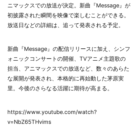
ニマックスでの放送が決定。新曲『Message』が
初披露された瞬間を映像で楽しむことができる。
放送日などの詳細は、追って発表される予定。
新曲『Message』の配信リリースに加え、シンフ
ォニックコンサートの開催、TVアニメ主題歌の
担当、アニマックスでの放送など、数々のあらた
な展開が発表され、本格的に再始動した茅原実
里。今後のさらなる活躍に期待が高まる。
https://www.youtube.com/watch?
v=NbZ65THvims