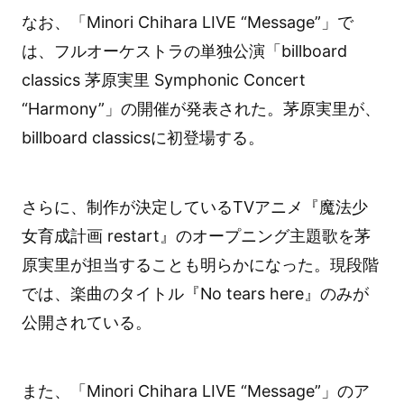
なお、「Minori Chihara LIVE “Message”」で
は、フルオーケストラの単独公演「billboard
classics 茅原実里 Symphonic Concert
“Harmony”」の開催が発表された。茅原実里が、
billboard classicsに初登場する。
さらに、制作が決定しているTVアニメ『魔法少
女育成計画 restart』のオープニング主題歌を茅
原実里が担当することも明らかになった。現段階
では、楽曲のタイトル『No tears here』のみが
公開されている。
また、「Minori Chihara LIVE “Message”」のア