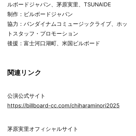
ルボードジャパン、茅原実里、TSUNAIDE
制作：ビルボードジャパン
協力：バンダイナムコミュージックライブ、ホッ
トスタッフ・プロモーション
後援：富士河口湖町、米国ビルボード
関連リンク
公演公式サイト
https://billboard-cc.com/chiharaminori2025
茅原実里オフィシャルサイト