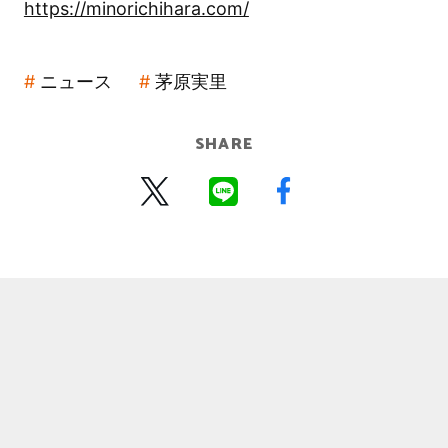
https://minorichihara.com/
ニュース
茅原実里
SHARE