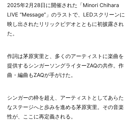
2025年2月28日に開催された「Minori Chihara
LIVE “Message”」のラストで、LEDスクリーンに
映し出されたリリックビデオとともに初披露され
た。
作詞は茅原実里と、多くのアーティストに楽曲を
提供するシンガーソングライターZAQの共作。作
曲・編曲もZAQが手がけた。
シンガーの枠を超え、アーティストとしてあらた
なステージへと歩みを進める茅原実里。その音楽
性が、ここに再定義される。