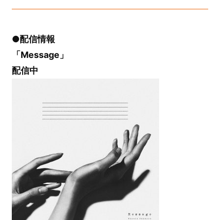
●配信情報
「Message」
配信中