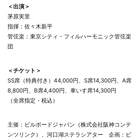
＜出演＞
茅原実里
指揮：佐々木新平
管弦楽：東京シティ・フィルハーモニック管弦楽
団
＜チケット＞
SS席（特典付き）44,000円、S席14,300円、A席
8,800円、B席4,400円、車いす席14,300円
（全席指定・税込）
主催：ビルボードジャパン（株式会社阪神コンテ
ンツリンク）、河口湖ステラシアター 企画：ビ