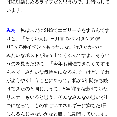
ば絶対楽しめるライブだと思うので、お待ちして
います。
みあ
私は未だにSNSでエゴサーチをするんです
けど、「そういえば“三月春のパン(タシア)祭
り”って神イベントあったよな。行きたかった」
みたいなポストが時々出てくるんですよ。そうい
うのを見るたびに、「今年も開催できなくてすま
んやで」みたいな気持ちになるんですけど、それ
がようやく叶うことになって。私が5年間持ち続
けてきたのと同じように、5年間待ち続けていた
リスナーもいると思う。そんなみんなの思いが1
つになって、ものすごいエネルギーに満ちた1日
になるんじゃないかなと勝手に期待しています。