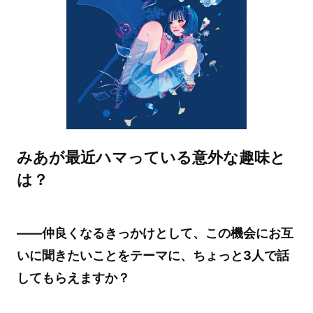
みあが最近ハマっている意外な趣味と
は？
――仲良くなるきっかけとして、この機会にお互
いに聞きたいことをテーマに、ちょっと3人で話
してもらえますか？