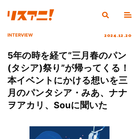
2024.12.20
INTERVIEW
5年の時を経て“三月春のパン
(タシア)祭り”が帰ってくる！
本イベントにかける想いを三
月のパンタシア・みあ、ナナ
ヲアカリ、Souに聞いた