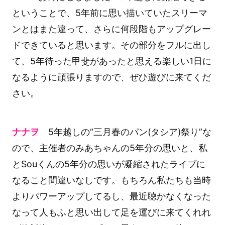
ということで、5年前に思い描いていたスリーマ
ンとはまた違って、さらに何段階もアップグレー
ドできていると思います。その部分をフルに出し
て、5年待った甲斐があったと思える楽しい1日に
なるように頑張りますので、ぜひ遊びに来てくだ
さい。
ナナヲ
5年越しの“三月春のパン(タシア)祭り”な
ので、主催者のみあちゃんの5年分の思いと、私
とSouくんの5年分の思いが凝縮されたライブに
なること間違いなしです。もちろん私たちも当時
よりパワーアップしてるし、最近聴かなくなった
なって人もふと思い出して足を運びに来てくれれ