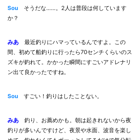
Sou
そうだな……。2人は普段は何しています
か？
みあ
最近釣りにハマっているんですよ。この
間、初めて船釣りに行ったら70センチくらいのス
ズキが釣れて。かかった瞬間にすごいアドレナリ
ン出て良かったですね。
Sou
すごい！釣りはしたことない。
みあ
釣り、お薦めかも。朝は起きれないから夜
釣りが多いんですけど、夜景や水面、波音を楽し