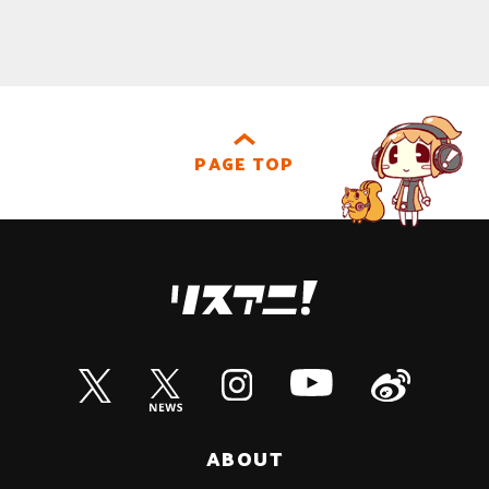
PAGE TOP
ABOUT