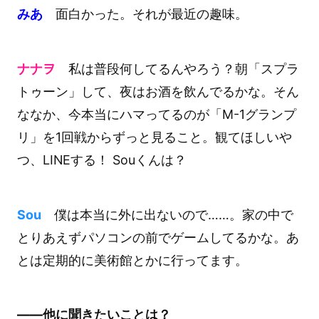
みあ
面白かった。それが最近の趣味。
ナナヲ
私は普段何してるんやろう？朝「スプラ
トゥーン」して、夜はお酒を飲んでるかな。そん
ななか、今本当にハマってるのが「M-1グランプ
リ」を1回戦からずっと見ること。観てほしいや
つ、LINEする！ Souくんは？
Sou
僕は本当に外に出ないので……。家の中で
とりあえずパソコンの前でゲームしてるかな。あ
とは定期的に美術館とかに行ってます。
――他に聞きたいことは？