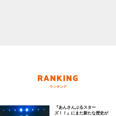
RANKING
ランキング
『あんさんぶるスター
ズ！！』にまた新たな歴史が