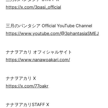
https://x.com/3pasi_official
三月のパンタシア Official YouTube Channel
https://www.youtube.com/@3phantasiaSMEJ
ナナヲアカリ オフィシャルサイト
https://www.nanawoakari.com/
ナナヲアカリ X
https://x.com/77oakr
ナナヲアカリSTAFF X