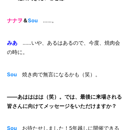
ナナヲ
＆
Sou
……。
みあ
……いや、あるはあるので、今度、焼肉会
の時に。
Sou
焼き肉で無言になるかも（笑）。
――あはははは（笑）。では、最後に来場される
皆さんに向けてメッセージをいただけますか？
Sou
お待たせしました！5年越しに開催できる