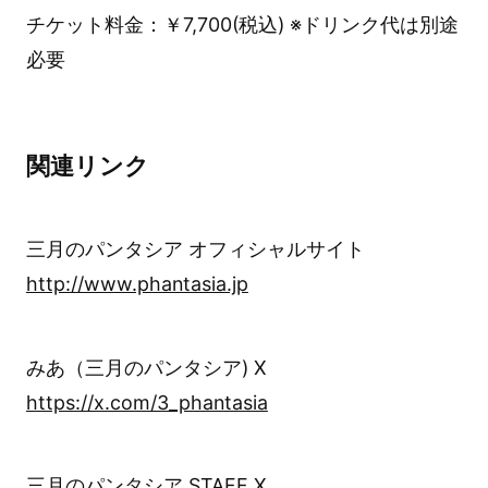
チケット料金：￥7,700(税込) ※ドリンク代は別途
必要
関連リンク
三月のパンタシア オフィシャルサイト
http://www.phantasia.jp
みあ（三月のパンタシア) X
https://x.com/3_phantasia
三月のパンタシア STAFF X