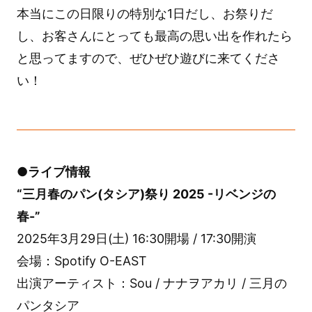
本当にこの日限りの特別な1日だし、お祭りだ
し、お客さんにとっても最高の思い出を作れたら
と思ってますので、ぜひぜひ遊びに来てくださ
い！
●ライブ情報
“三月春のパン(タシア)祭り 2025 -リベンジの
春-”
2025年3月29日(土) 16:30開場 / 17:30開演
会場：Spotify O-EAST
出演アーティスト：Sou / ナナヲアカリ / 三月の
パンタシア