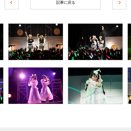
記事に戻る