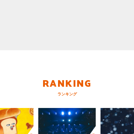
RANKING
ランキング