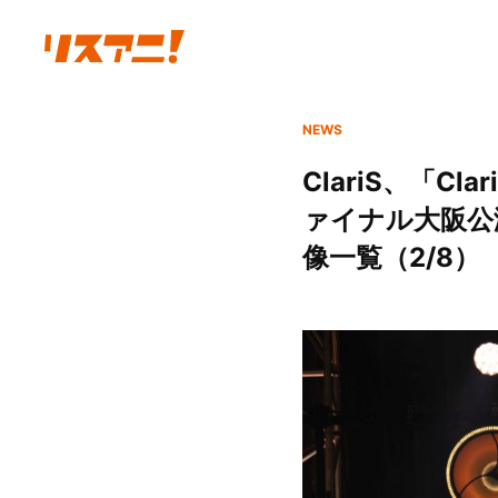
NEWS
ClariS、「Cla
ァイナル大阪公
像一覧（2/8）