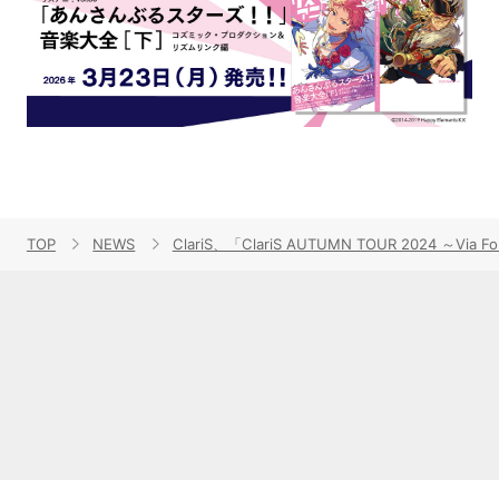
TOP
NEWS
ClariS、「ClariS AUTUMN TOUR 20