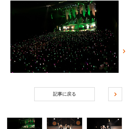
記事に戻る