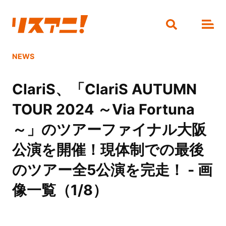
NEWS
ClariS、「ClariS AUTUMN
TOUR 2024 ～Via Fortuna
～」のツアーファイナル大阪
公演を開催！現体制での最後
のツアー全5公演を完走！ - 画
像一覧（1/8）