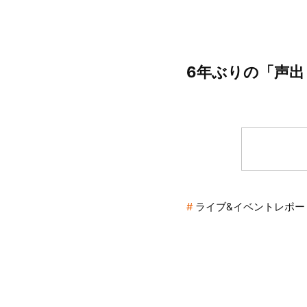
6年ぶりの「声出
ライブ&イベントレポー