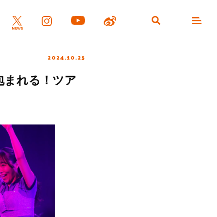
2024.10.25
包まれる！ツア