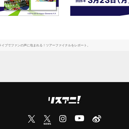
ライブでファンの声に包まれる！ツアーファイナルをレポート。