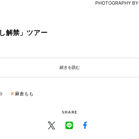
PHOTOGRAPHY 
し解禁」ツアー
続きを読む
ト
麻倉もも
SHARE