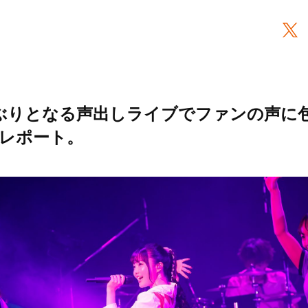
ぶりとなる声出しライブでファンの声に
レポート。