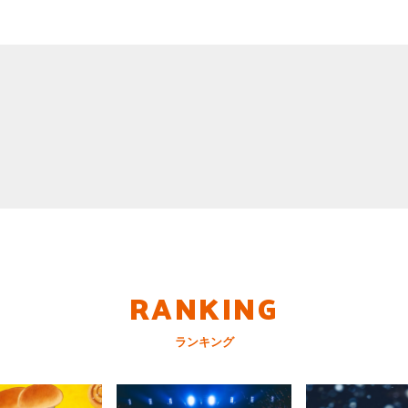
RANKING
ランキング