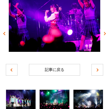
記事に戻る