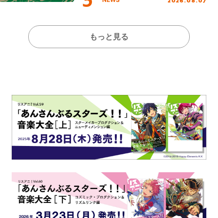
2026.08.07
全貌が明らかに！
もっと見る