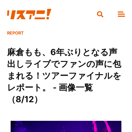
REPORT
麻倉もも、6年ぶりとなる声
出しライブでファンの声に包
まれる！ツアーファイナルを
レポート。 - 画像一覧
（8/12）