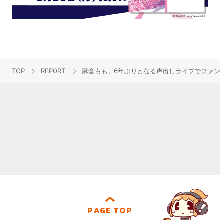
TOP
REPORT
麻倉もも、6年ぶりとなる声出しライブでファ
PAGE TOP