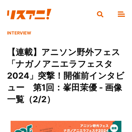
INTERVIEW
【連載】アニソン野外フェス
「ナガノアニエラフェスタ
2024」突撃！開催前インタビ
ュー 第1回：峯田茉優 - 画像
一覧（2/2）