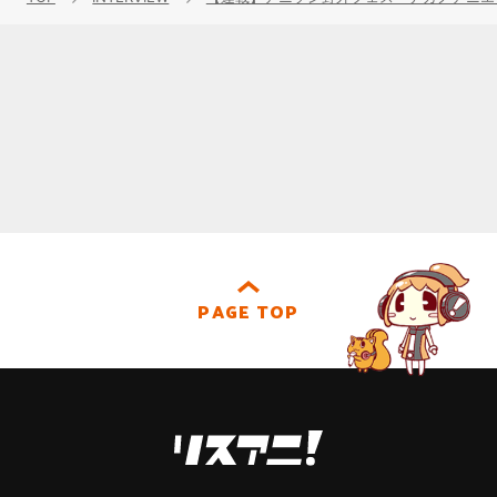
PAGE TOP