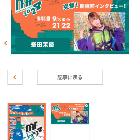
記事に戻る