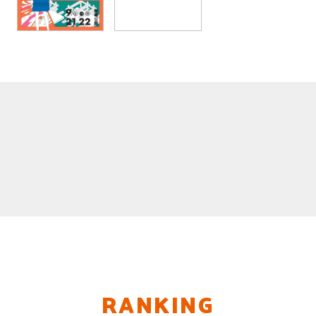
RANKING