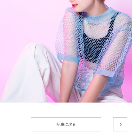
記事に戻る