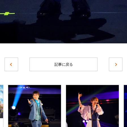
記事に戻る