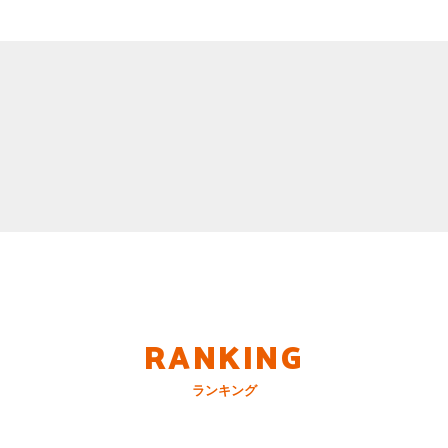
RANKING
ランキング