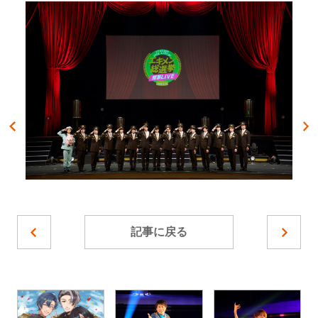
記事に戻る