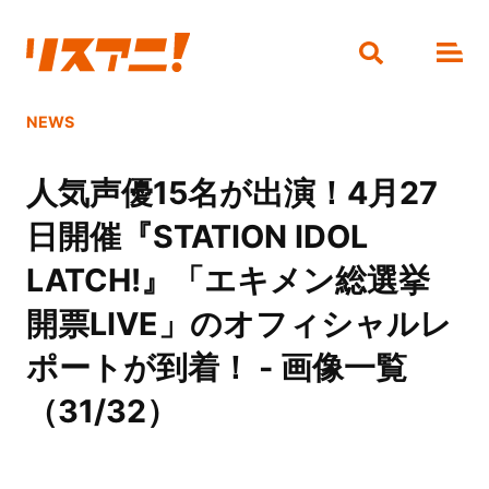
NEWS
人気声優15名が出演！4月27
日開催『STATION IDOL
LATCH!』「エキメン総選挙
開票LIVE」のオフィシャルレ
ポートが到着！ - 画像一覧
（31/32）