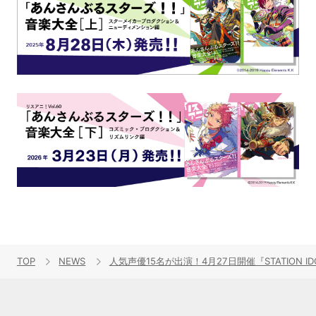
TOP
NEWS
人気声優15名が出演！4月27日開催『STATION 