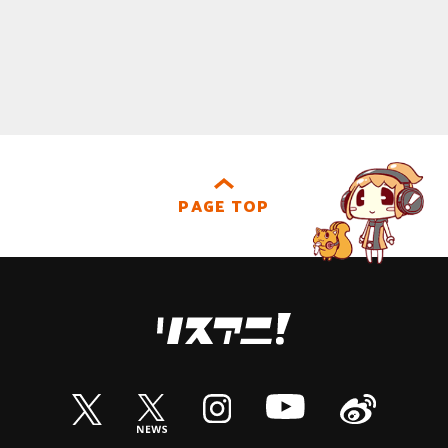
PAGE TOP