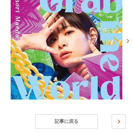
記事に戻る