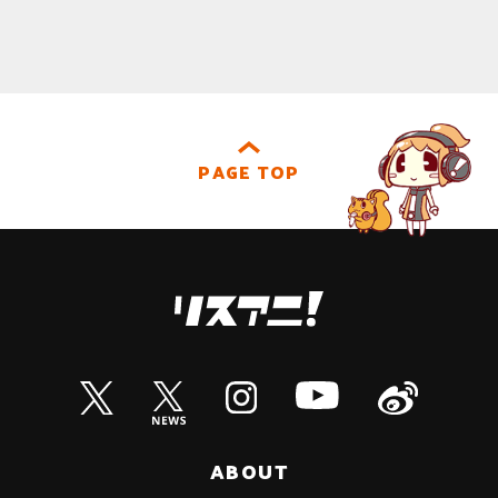
PAGE TOP
ABOUT