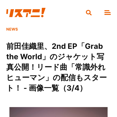
NEWS
前田佳織里、2nd EP「Grab
the World」のジャケット写
真公開！リード曲「常識外れ
ヒューマン」の配信もスター
ト！ - 画像一覧（3/4）