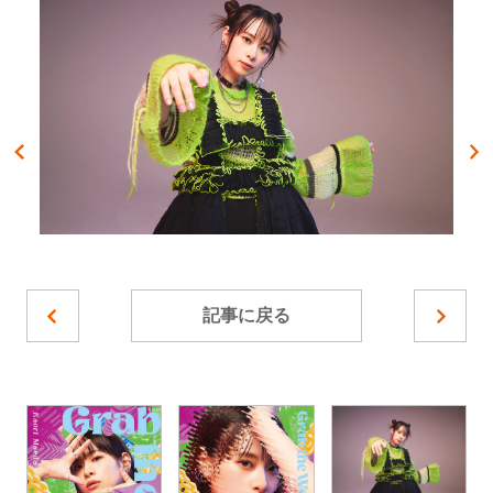
記事に戻る