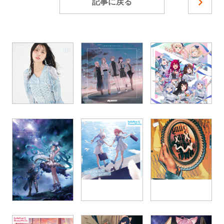
記事に戻る