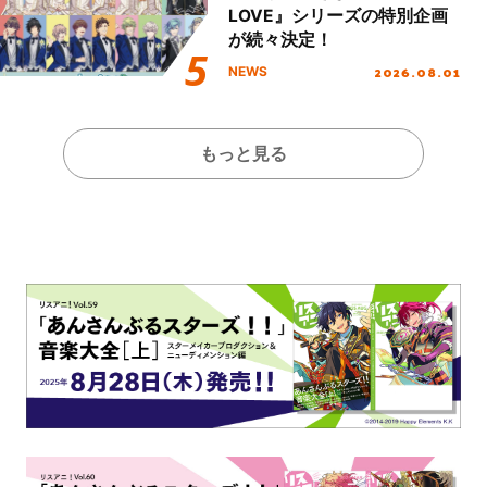
LOVE』シリーズの特別企画
が続々決定！
2026.08.01
NEWS
もっと見る