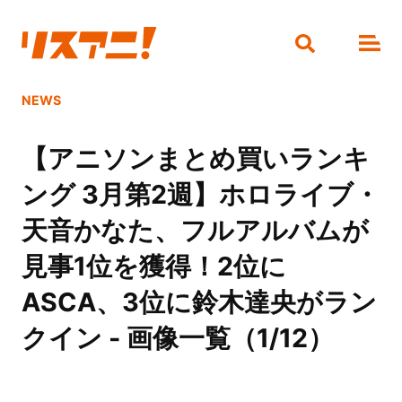
NEWS
【アニソンまとめ買いランキ
ング 3月第2週】ホロライブ・
天音かなた、フルアルバムが
見事1位を獲得！2位に
ASCA、3位に鈴木達央がラン
クイン - 画像一覧（1/12）