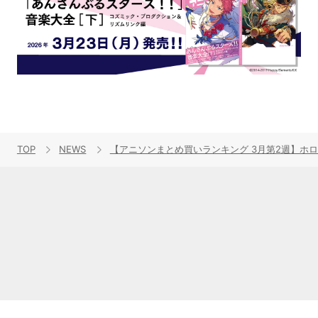
TOP
NEWS
【アニソンまとめ買いランキング 3月第2週】ホ