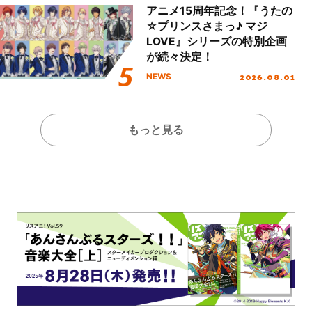
アニメ15周年記念！『うたの
☆プリンスさまっ♪ マジ
LOVE』シリーズの特別企画
が続々決定！
2026.08.01
NEWS
もっと見る