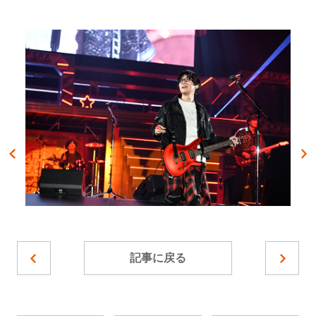
記事に戻る