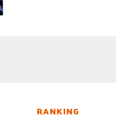
RANKING