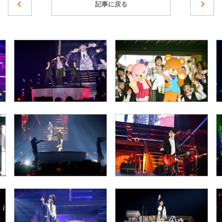
記事に戻る