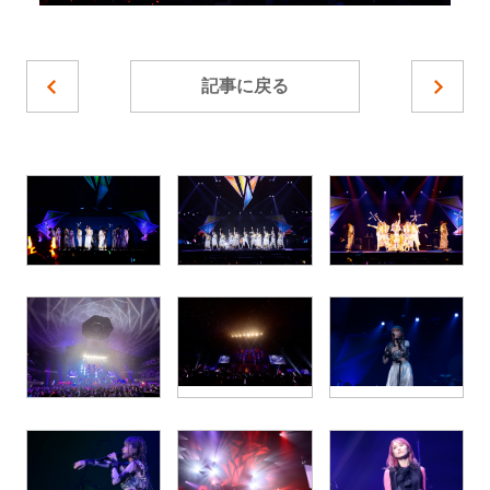
記事に戻る