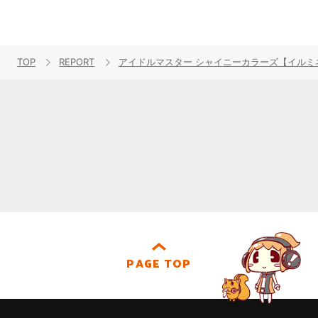
TOP
REPORT
アイドルマスター シャイニーカラーズ【イルミネーションス
PAGE TOP