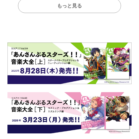
もっと見る