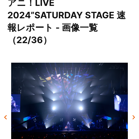
アニ！LIVE
2024”SATURDAY STAGE 速
報レポート - 画像一覧
（22/36）