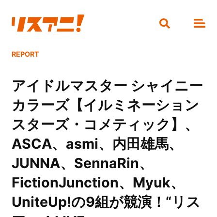
REPORT
アイドルマスター シャイニー
カラーズ【イルミネーション
スターズ・コメティック】、
ASCA、asmi、内田雄馬、
JUNNA、SennaRin、
FictionJunction、Myuk、
UniteUp!の9組が競演！“リス