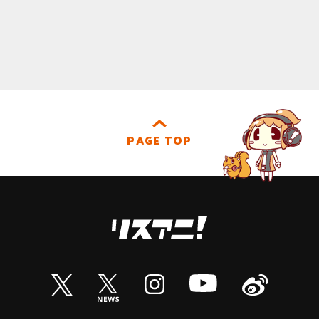
PAGE TOP