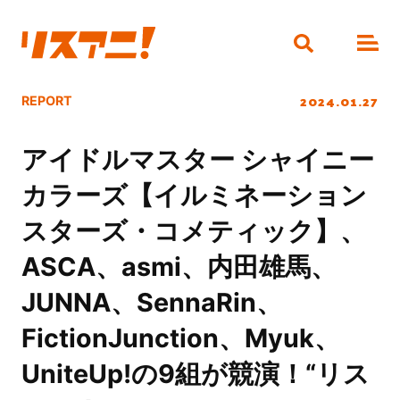
2024.01.27
REPORT
アイドルマスター シャイニー
カラーズ【イルミネーション
スターズ・コメティック】、
ASCA、asmi、内田雄馬、
JUNNA、SennaRin、
FictionJunction、Myuk、
UniteUp!の9組が競演！“リス