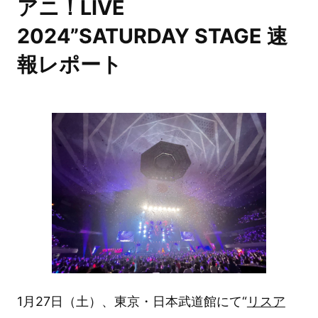
アニ！LIVE
2024”SATURDAY STAGE 速
報レポート
1月27日（土）、東京・日本武道館にて“
リスア