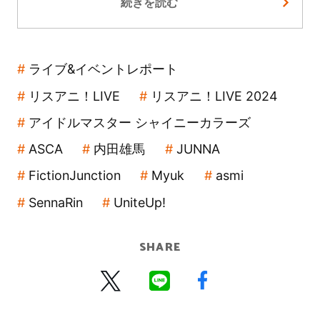
続きを読む
ライブ&イベントレポート
リスアニ！LIVE
リスアニ！LIVE 2024
アイドルマスター シャイニーカラーズ
ASCA
内田雄馬
JUNNA
FictionJunction
Myuk
asmi
SennaRin
UniteUp!
SHARE