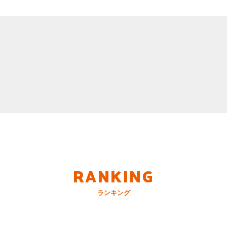
RANKING
ランキング