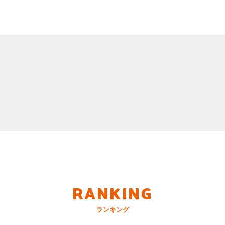
RANKING
ランキング