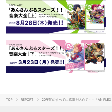
TOP
REPORT
20年間のすべてに感謝を込めて－－「ANIPLEX 20th 