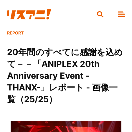
REPORT
20年間のすべてに感謝を込め
て－－「ANIPLEX 20th
Anniversary Event -
THANX-」レポート - 画像一
覧（25/25）