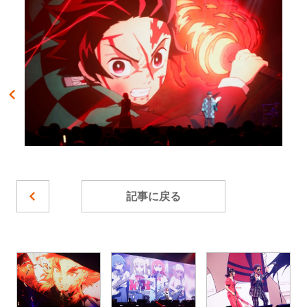
記事に戻る