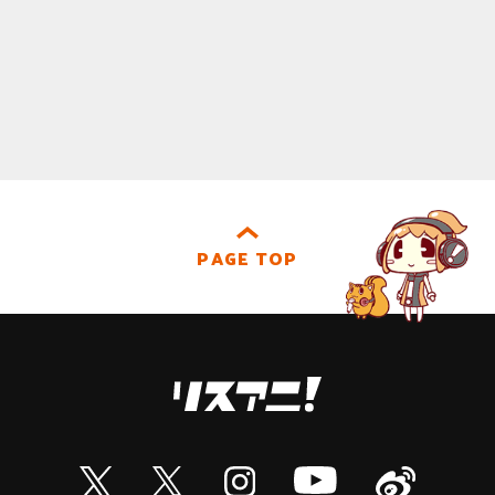
PAGE TOP