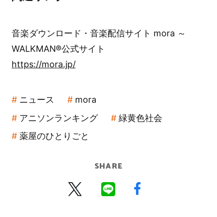
音楽ダウンロード・音楽配信サイト mora ～
WALKMAN®公式サイト
https://mora.jp/
ニュース
mora
アニソンランキング
緑黄色社会
薬屋のひとりごと
SHARE