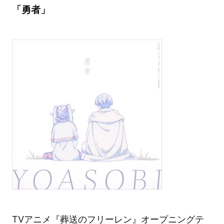
「勇者」
TVアニメ『葬送のフリーレン』オープニングテ