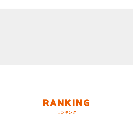
RANKING
ランキング