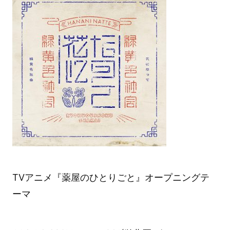
TVアニメ『薬屋のひとりごと』オープニングテ
ーマ