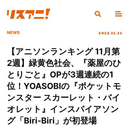
2023.11.21
NEWS
【アニソンランキング 11月第
2週】緑黄色社会、『薬屋のひ
とりごと』OPが3週連続の1
位！YOASOBIの『ポケットモ
ンスター スカーレット・バイ
オレット』インスパイアソン
グ「Biri-Biri」が初登場