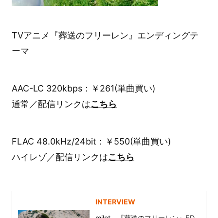
TVアニメ『葬送のフリーレン』エンディングテ
ーマ
AAC-LC 320kbps：￥261(単曲買い)
通常／配信リンクは
こちら
FLAC 48.0kHz/24bit：￥550(単曲買い)
ハイレゾ／配信リンクは
こちら
INTERVIEW
milet、『葬送のフリーレン』ED