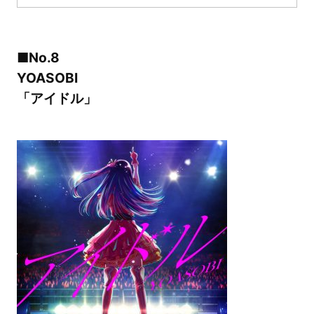
■No.8
YOASOBI
「アイドル」