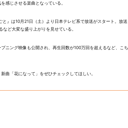
気を感じさせる楽曲となっている。
ごと』は10月21日（土）より日本テレビ系で放送がスタート。放
なるなど大変な盛り上がりを見せている。
プニング映像も公開され、再生回数が100万回を超えるなど、こ
、新曲「花になって」をぜひチェックしてほしい。