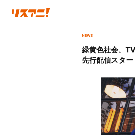
NEWS
緑黄色社会、T
先行配信スター