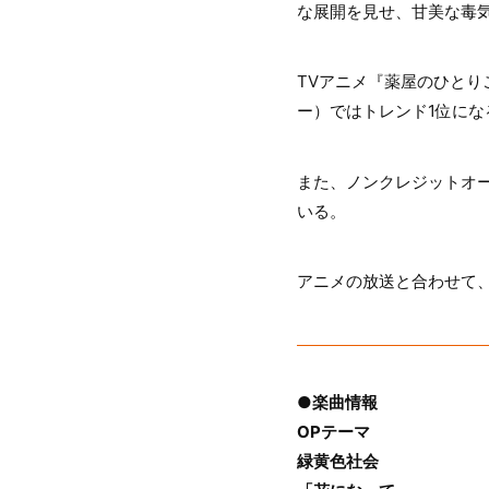
な展開を見せ、甘美な毒
TVアニメ『薬屋のひとり
ー）ではトレンド1位に
また、ノンクレジットオー
いる。
アニメの放送と合わせて
●楽曲情報
OPテーマ
緑黄色社会