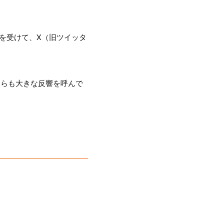
送を受けて、X（旧ツイッタ
ちらも大きな反響を呼んで