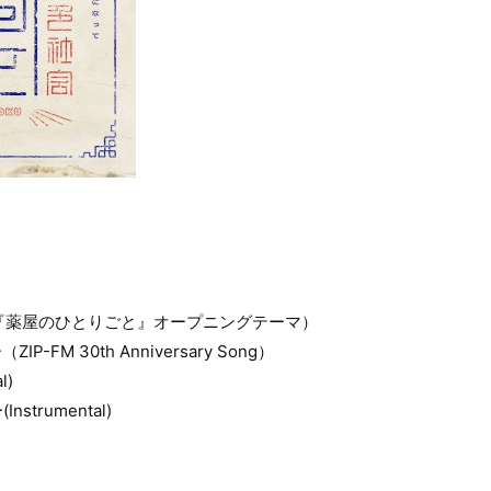
メ『薬屋のひとりごと』オープニングテーマ）
-FM 30th Anniversary Song）
l)
trumental)