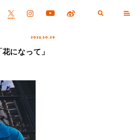
2023.10.29
「花になって」