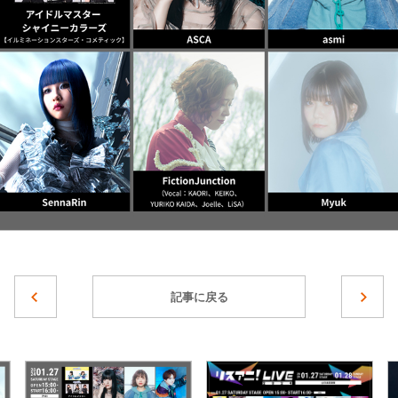
記事に戻る