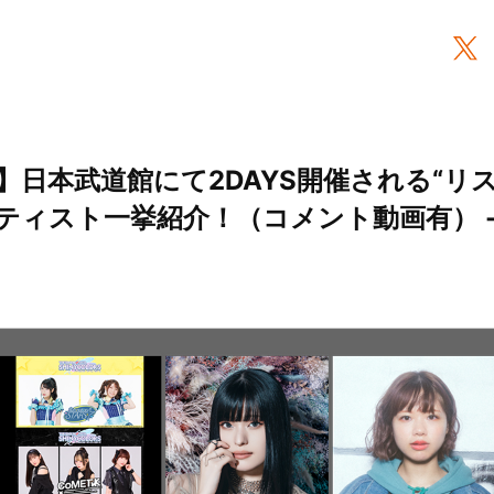
日本武道館にて2DAYS開催される“リス
ーティスト一挙紹介！（コメント動画有） -