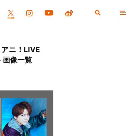
アニ！LIVE
 画像一覧