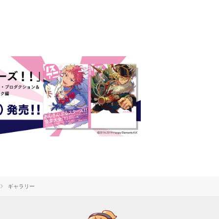
ギャラリー