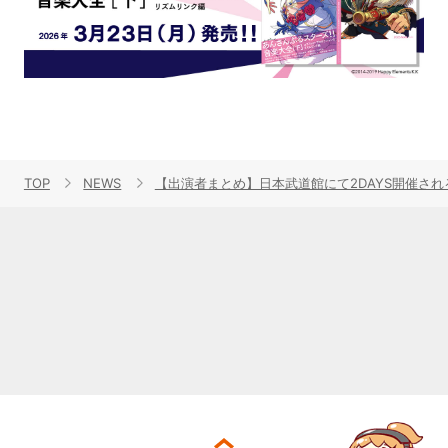
TOP
NEWS
【出演者まとめ】日本武道館にて2DAYS開催される