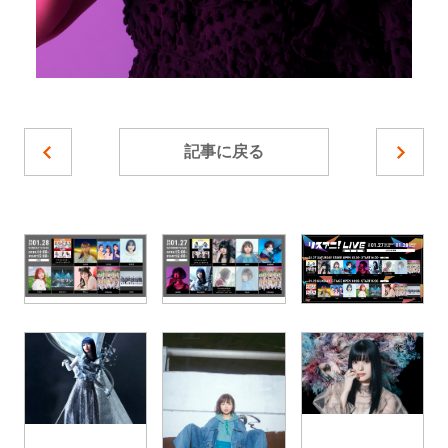
記事に戻る