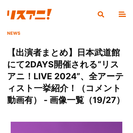
NEWS
【出演者まとめ】日本武道館
にて2DAYS開催される“リス
アニ！LIVE 2024”、全アーテ
ィスト一挙紹介！（コメント
動画有） - 画像一覧（19/27）