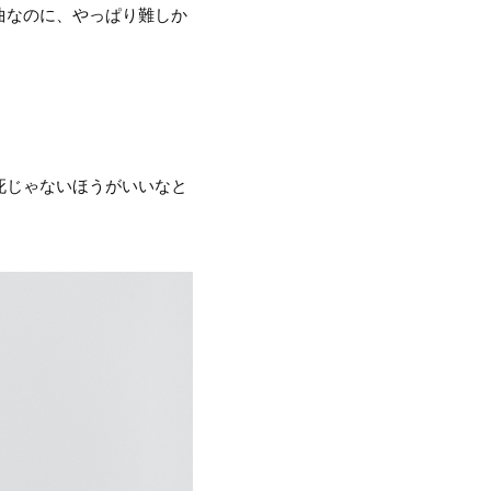
曲なのに、やっぱり難しか
死じゃないほうがいいなと