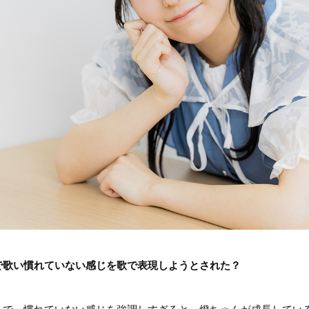
で歌い慣れていない感じを歌で表現しようとされた？