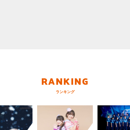
RANKING
ランキング