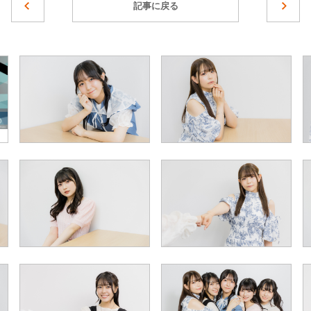
記事に戻る