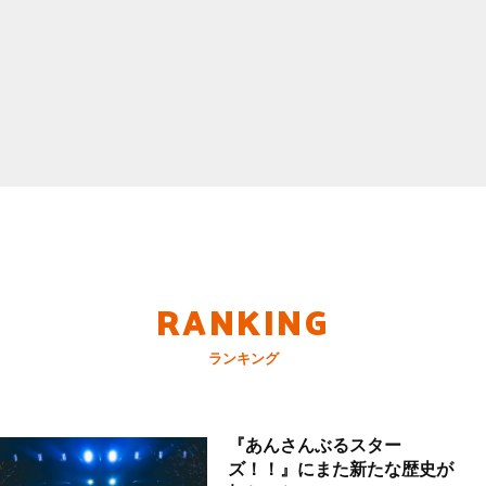
RANKING
ランキング
『あんさんぶるスター
ズ！！』にまた新たな歴史が