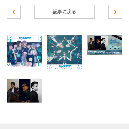
記事に戻る