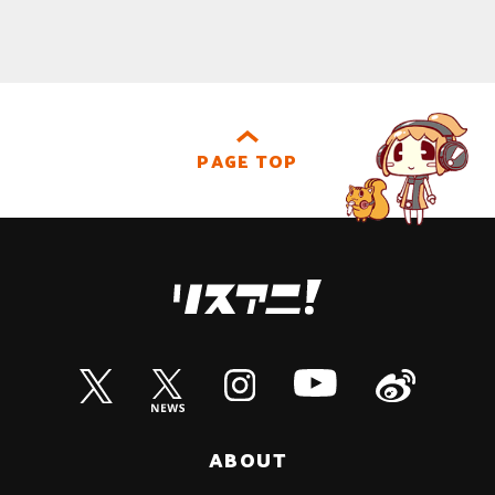
PAGE TOP
ABOUT