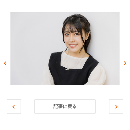
記事に戻る