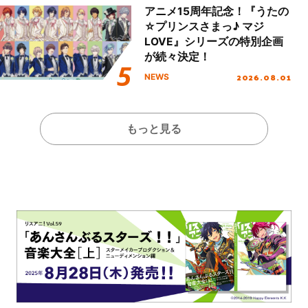
アニメ15周年記念！『うたの
☆プリンスさまっ♪ マジ
LOVE』シリーズの特別企画
が続々決定！
2026.08.01
NEWS
もっと見る