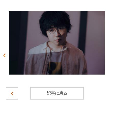
記事に戻る