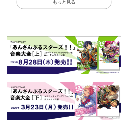
もっと見る