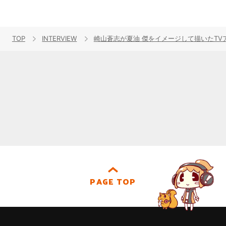
TOP
INTERVIEW
崎山蒼志が夏油 傑をイメージして描いたT
PAGE TOP