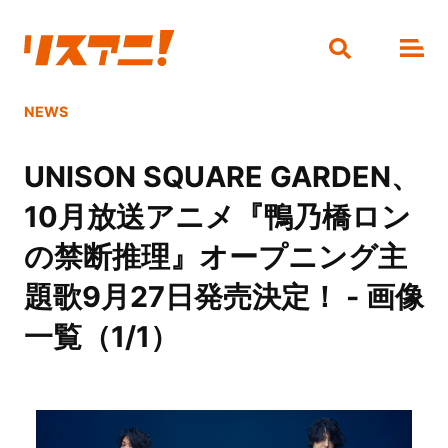
NEWS
UNISON SQUARE GARDEN、
10月放送アニメ『鴨乃橋ロン
の禁断推理』オープニング主
題歌9月27日発売決定！ - 画像
一覧（1/1）