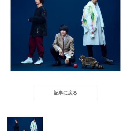
記事に戻る