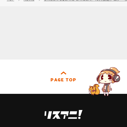
PAGE TOP