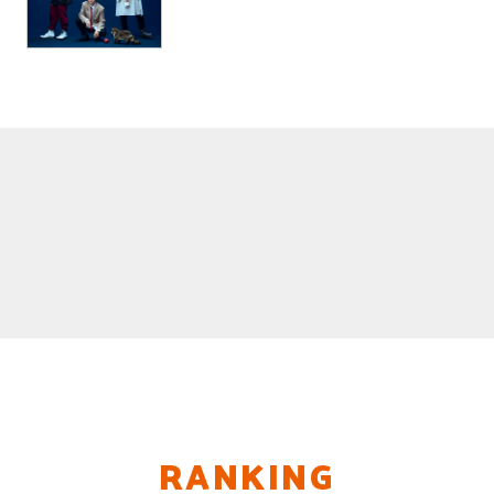
RANKING