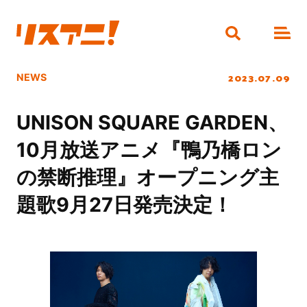
2023.07.09
NEWS
UNISON SQUARE GARDEN、
10月放送アニメ『鴨乃橋ロン
の禁断推理』オープニング主
題歌9月27日発売決定！