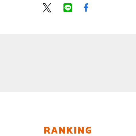
RANKING