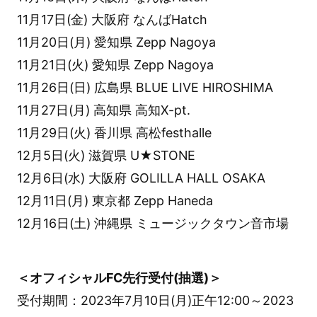
11月17日(金) 大阪府 なんばHatch
11月20日(月) 愛知県 Zepp Nagoya
11月21日(火) 愛知県 Zepp Nagoya
11月26日(日) 広島県 BLUE LIVE HIROSHIMA
11月27日(月) 高知県 高知X-pt.
11月29日(火) 香川県 高松festhalle
12月5日(火) 滋賀県 U★STONE
12月6日(水) 大阪府 GOLILLA HALL OSAKA
12月11日(月) 東京都 Zepp Haneda
12月16日(土) 沖縄県 ミュージックタウン音市場
＜オフィシャルFC先行受付(抽選)＞
受付期間：2023年7月10日(月)正午12:00～2023