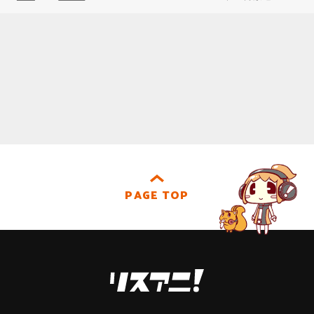
PAGE TOP