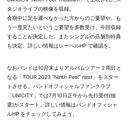
タジオライブの映像を収録。
会期中に足を運べなかった方からのご要望や、も
う一度見たいというご要望を多数受け、今回収録
することが決定した。またシングルの店舗別特典
も決定。詳しい情報はレーベルHP で確認を。
なおバンドは10月末よりアルバムツアー２周目と
なる「TOUR 2023 “Ninth Peel” next」をスター
トさせる。バンドオフィシャルファンクラブ
「UNICITY」では7月10日正午から先行受付(抽
選)がスタート。詳しい情報はバンドオフィシャ
ルHP をチェックしてみよう。