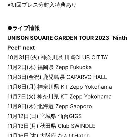
※初回プレス分封入特典あり
●ライブ情報
UNISON SQUARE GARDEN TOUR 2023 “Ninth
Peel” next
10月31日(火) 神奈川県 川崎CLUB CITTA’
11月2日(木) 福岡県 Zepp Fukuoka
11月3日(金祝) 鹿児島県 CAPARVO HALL
11月6日(月) 神奈川県 KT Zepp Yokohama
11月7日(火) 神奈川県 KT Zepp Yokohama
11月9日(木) 北海道 Zepp Sapporo
11月12日(日) 宮城県 仙台GIGS
11月13日(月) 秋田県 Club SWINDLE
11月16日(木) 大阪府 なんばHatch