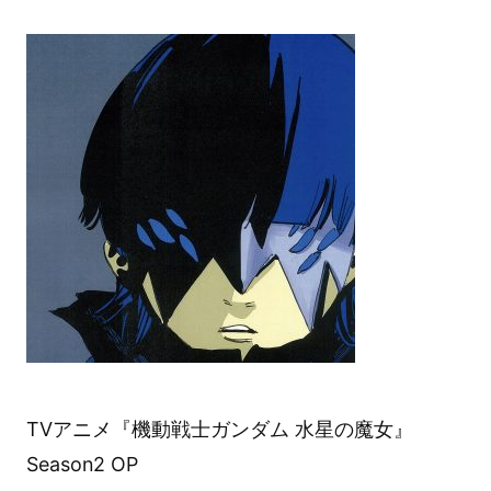
TVアニメ『機動戦士ガンダム 水星の魔女』
Season2 OP