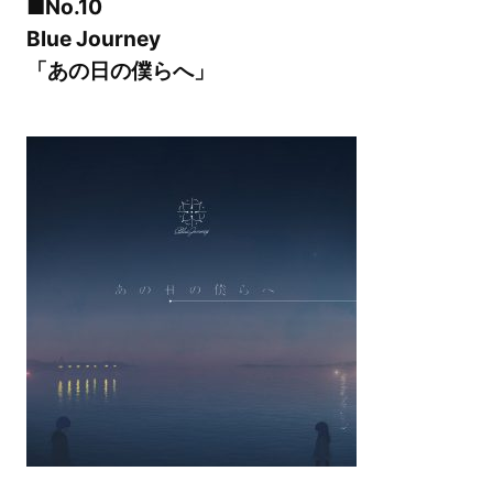
■No.10
Blue Journey
「あの日の僕らへ」