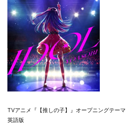
TVアニメ『【推しの子】』オープニングテーマ
英語版