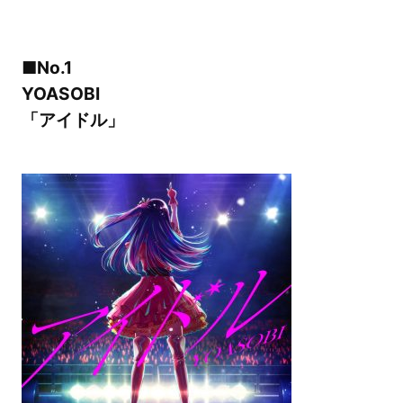
■No.1
YOASOBI
「アイドル」