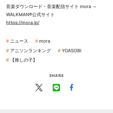
音楽ダウンロード・音楽配信サイト mora ～
WALKMAN®公式サイト
https://mora.jp/
ニュース
mora
アニソンランキング
YOASOBI
【推しの子】
SHARE