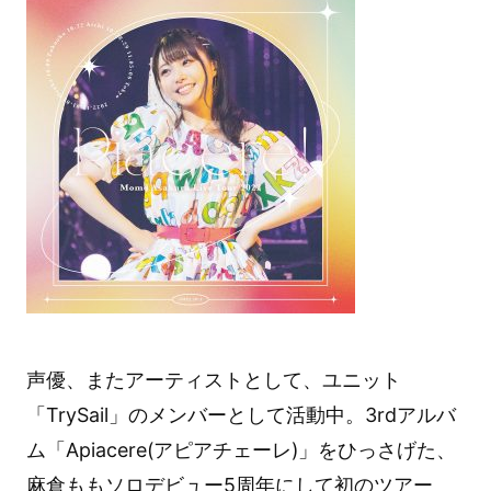
声優、またアーティストとして、ユニット
「TrySail」のメンバーとして活動中。3rdアルバ
ム「Apiacere(アピアチェーレ)」をひっさげた、
麻倉ももソロデビュー5周年にして初のツアー