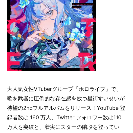
大人気女性VTuberグループ「ホロライブ」で、
歌を武器に圧倒的な存在感を放つ星街すいせいが
待望の2ndフルアルバムをリリース！YouTube 登
録者数は 160 万人、Twitter フォロワー数は110
万人を突破と、着実にスターの階段を登ってい