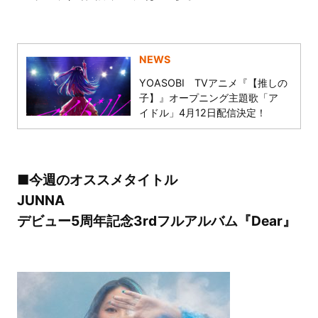
NEWS
YOASOBI TVアニメ『【推しの
子】』オープニング主題歌「ア
イドル」4月12日配信決定！
■今週のオススメタイトル
JUNNA
デビュー5周年記念3rdフルアルバム『Dear』