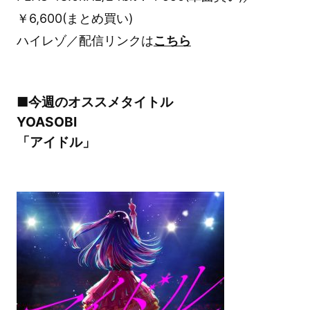
￥6,600(まとめ買い)
ハイレゾ／配信リンクは
こちら
■今週のオススメタイトル
YOASOBI
「アイドル」