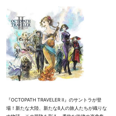
『OCTOPATH TRAVELER II』のサントラが登
場！新たな大陸、新たな8人の旅人たちが織りな