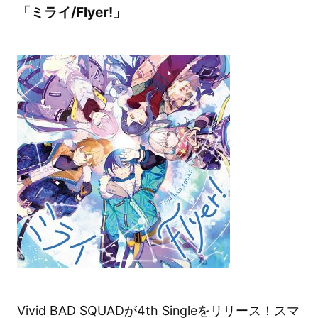
「ミライ/Flyer!」
Vivid BAD SQUADが4th Singleをリリース！スマ