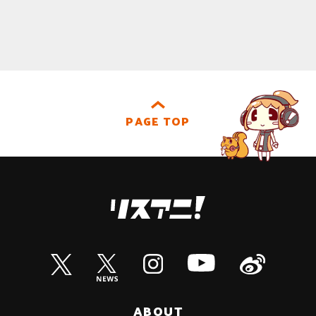
PAGE TOP
ABOUT