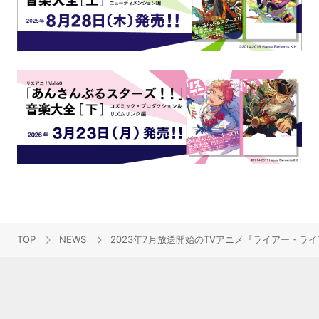
TOP
NEWS
2023年7月放送開始のTVアニメ『ライアー・ラ