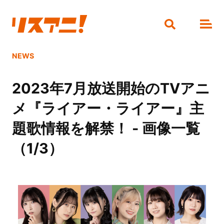
NEWS
2023年7月放送開始のTVアニ
メ『ライアー・ライアー』主
題歌情報を解禁！ - 画像一覧
（1/3）