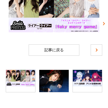
記事に戻る