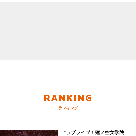
RANKING
ランキング
“ラブライブ！蓮ノ空女学院