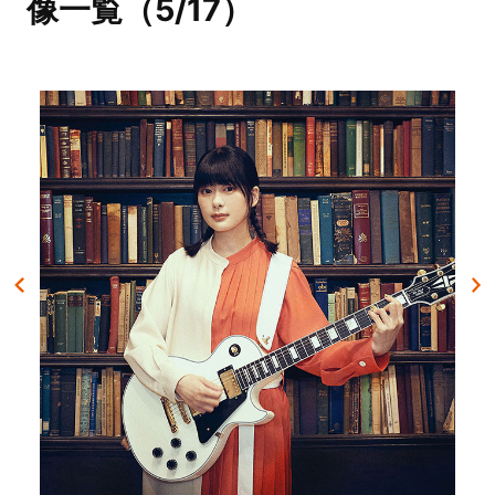
像一覧（5/17）