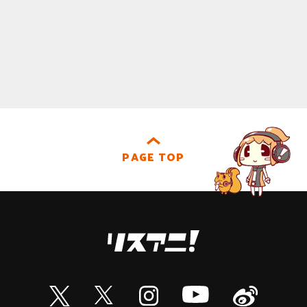
PAGE TOP