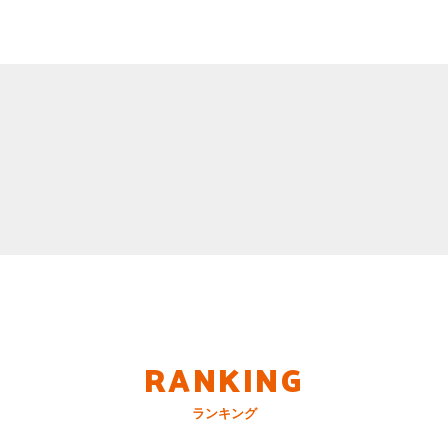
RANKING
ランキング