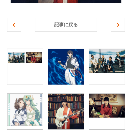
記事に戻る