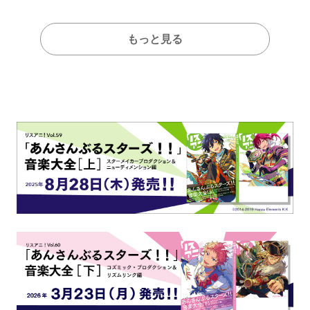
もっと見る