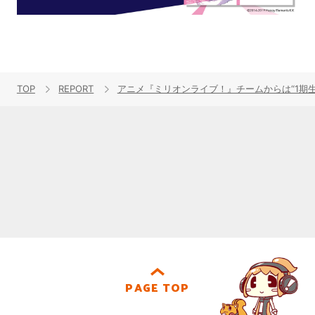
TOP
REPORT
アニメ『ミリオンライブ！』チームからは“1期生”
PAGE TOP