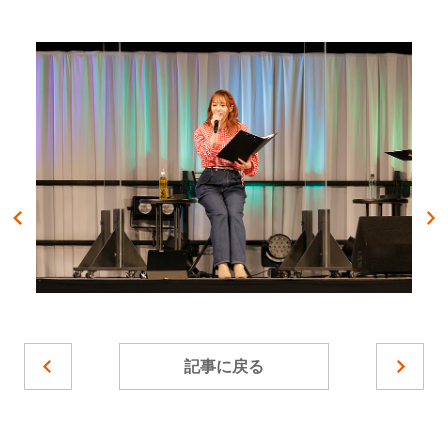
記事に戻る