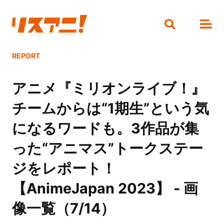
REPORT
アニメ『ミリオンライブ！』
チームからは“1期生”という気
になるワードも。3作品が集
った“アニマス”トークステー
ジをレポート！
【AnimeJapan 2023】 - 画
像一覧（7/14）