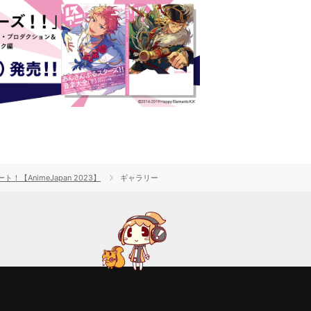
AnimeJapan 2023】
ギャラリー