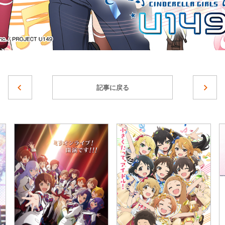
記事に戻る