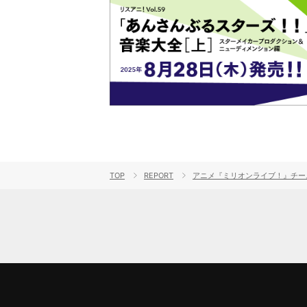
TOP
REPORT
アニメ『ミリオンライブ！』チームか