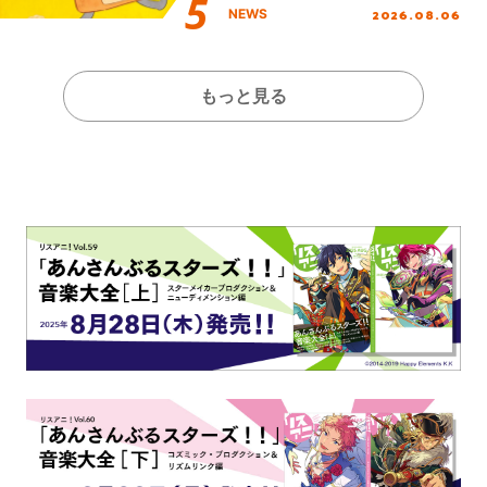
2026.08.06
NEWS
もっと見る