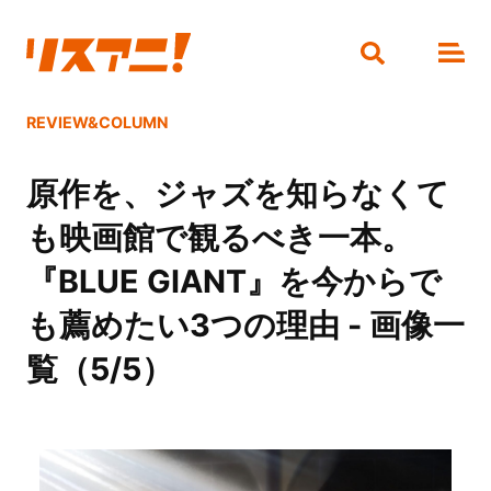
REVIEW&COLUMN
原作を、ジャズを知らなくて
も映画館で観るべき一本。
『BLUE GIANT』を今からで
も薦めたい3つの理由 - 画像一
覧（5/5）