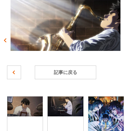
記事に戻る