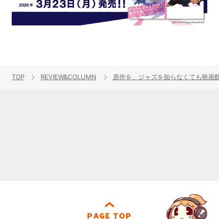
TOP
REVIEW&COLUMN
原作を、ジャズを知らなくても映画館で
PAGE TOP