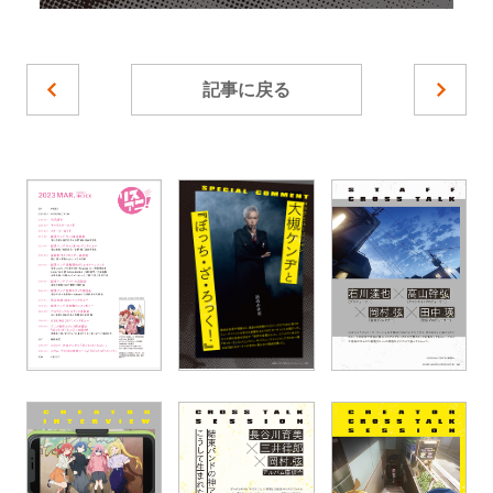
記事に戻る