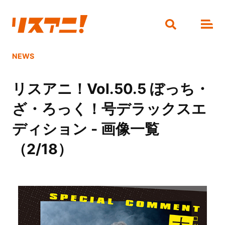
NEWS
リスアニ！Vol.50.5 ぼっち・
ざ・ろっく！号デラックスエ
ディション - 画像一覧
（2/18）