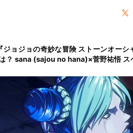
『ジョジョの奇妙な冒険 ストーンオーシ
 sana (sajou no hana)×菅野祐悟