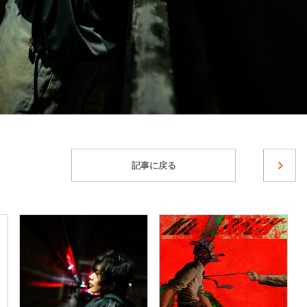
記事に戻る