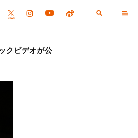
ジックビデオが公