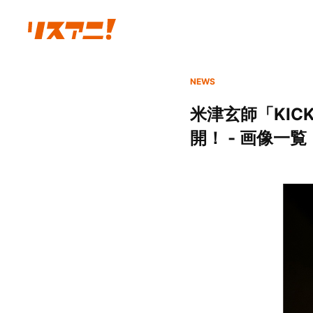
NEWS
米津玄師「KI
開！ - 画像一覧