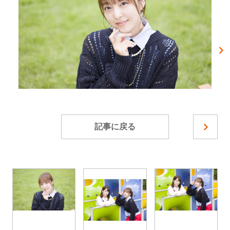
記事に戻る