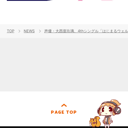
TOP
NEWS
声優・大西亜玖璃、4thシングル「はじまるウェ
PAGE TOP