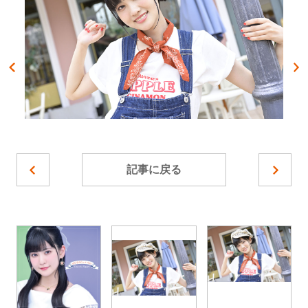
記事に戻る