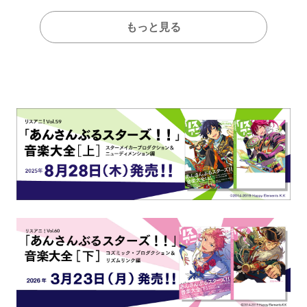
もっと見る