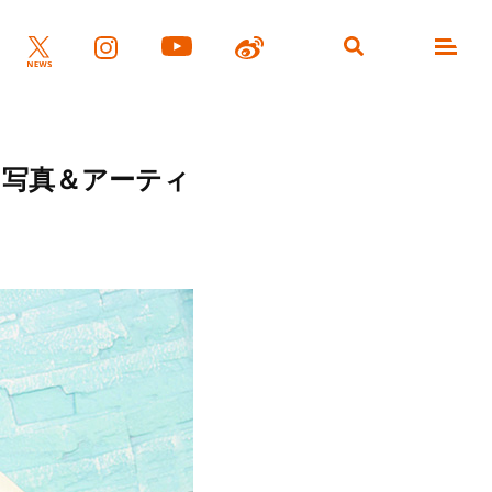
ット写真＆アーティ