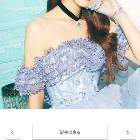
記事に戻る