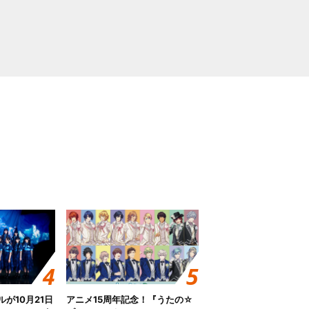
グルが10月21日
アニメ15周年記念！『うたの☆