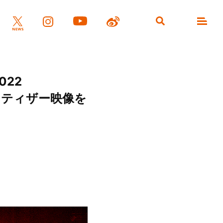
022
ATER」ティザー映像を