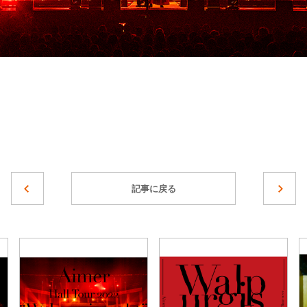
記事に戻る