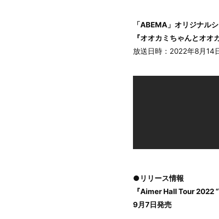
「ABEMA」オリジナル
『オオカミちゃんとオオ
放送日時：2022年8月14
●リリース情報
『Aimer Hall Tour 2022
9月7日発売