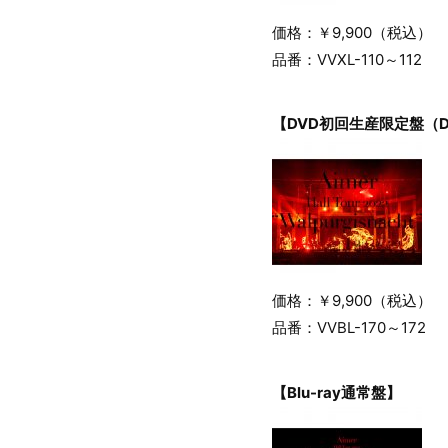
価格：￥9,900（税込）
品番：VVXL-110～112
【DVD初回生産限定盤（
価格：￥9,900（税込）
品番：VVBL-170～172
【Blu-ray通常盤】