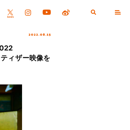
2022.08.15
022
ATER」ティザー映像を