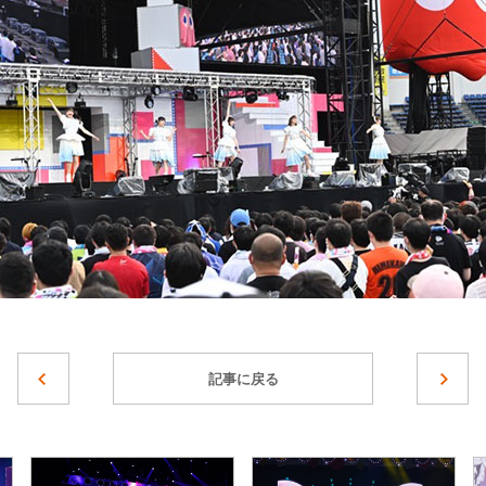
記事に戻る