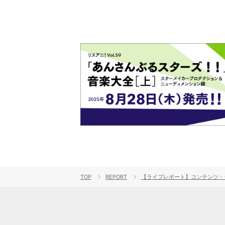
TOP
REPORT
【ライブレポート】コンテンツ・ジ