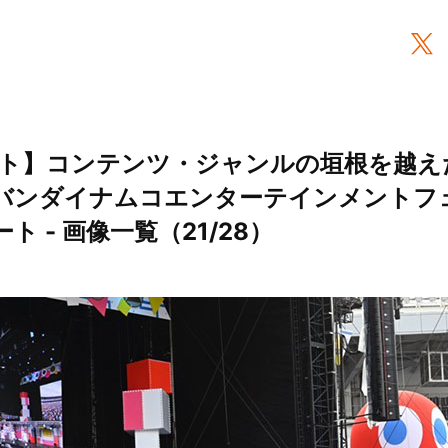
ト】コンテンツ・ジャンルの垣根を越え
“バンダイナムコエンターテインメントフ
ート - 画像一覧（21/28）