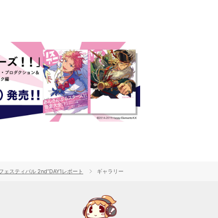
ティバル 2nd”DAY1レポート
ギャラリー