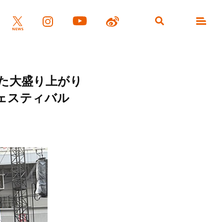
た大盛り上がり
ェスティバル